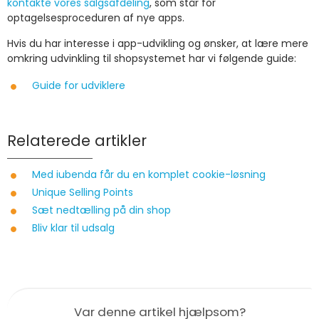
kontakte vores salgsafdeling
, som står for
optagelsesproceduren af nye apps.
Hvis du har interesse i app-udvikling og ønsker, at lære mere
omkring udvinkling til shopsystemet har vi følgende guide:
Guide for udviklere
Relaterede artikler
Med iubenda får du en komplet cookie-løsning
Unique Selling Points
Sæt nedtælling på din shop
Bliv klar til udsalg
Var denne artikel hjælpsom?