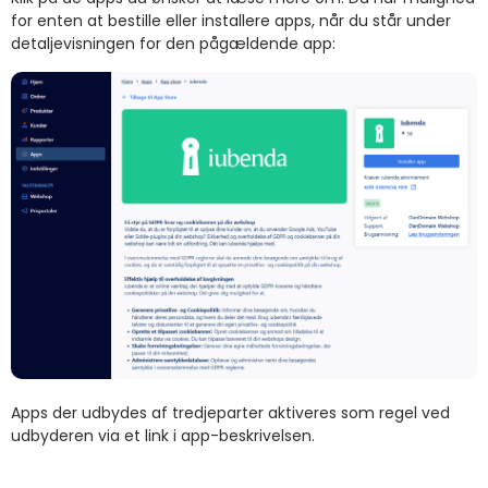
for enten at bestille eller installere apps, når du står under
detaljevisningen for den pågældende app:
Apps der udbydes af tredjeparter aktiveres som regel ved
udbyderen via et link i app-beskrivelsen.