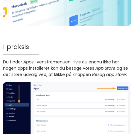
I praksis
Du finder
Apps
i venstremenuen. Hvis du endnu ikke har
nogen apps installeret kan du besøge vores
App Store
og se
det store udvalg ved, at klikke på knappen
Besøg app store
: