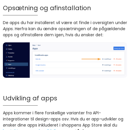
Opsætning og afinstallation
De apps du har installeret vil være at finde i oversigten under
Apps
. Herfra kan du ændre opsætningen af de pågældende
apps og afinstallere dem igen, hvis du ønsker det:
Udvikling af apps
Apps kommer i flere forskellige varianter fra API-
integrationer til design-apps osv. Hvis du er app-udvikler og
ønsker dine apps inkluderet i shoppens App Store skal du