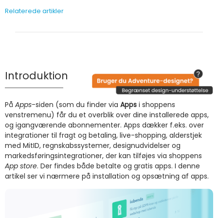
Relaterede artikler
Introduktion
På
Apps
-siden (som du finder via
Apps
i shoppens
venstremenu) får du et overblik over dine installerede apps,
og igangværende abonnementer. Apps dækker f.eks. over
integrationer til fragt og betaling, live-shopping, alderstjek
med MitID, regnskabssystemer, designudvidelser og
markedsføringsintegrationer, der kan tilføjes via shoppens
App store
. Der findes både betalte og gratis apps. I denne
artikel ser vi nærmere på installation og opsætning af apps.