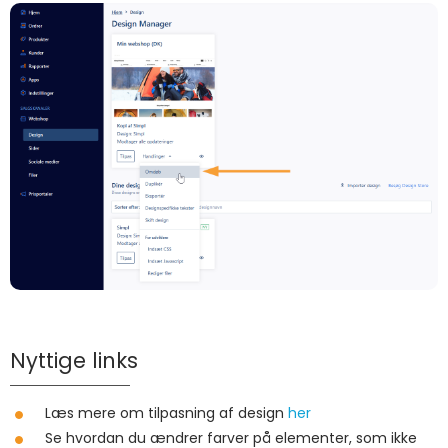
Nyttige links
Læs mere om tilpasning af design
her
Se hvordan du ændrer farver på elementer, som ikke