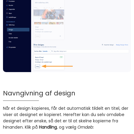
Navngivning af design
Når et design kopieres, får det automatisk tildelt en titel, der
viser at designet er kopieret. Herefter kan du selv omdøbe
designet efter ønske, så det er til at skelne kopierne fra
hinanden. Klik på
Handling
, og vælg
Omdøb
: