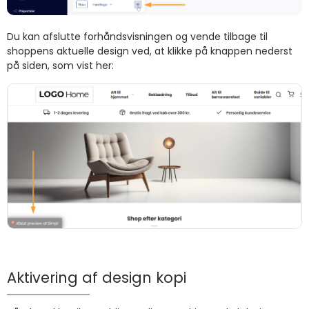
Du kan afslutte forhåndsvisningen og vende tilbage til
shoppens aktuelle design ved, at klikke på knappen nederst
på siden, som vist her:
Aktivering af design kopi