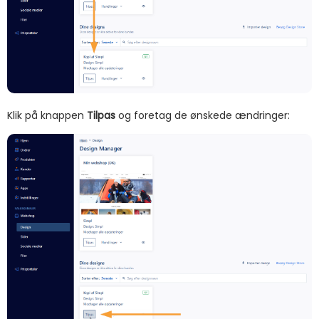
Klik på knappen
Tilpas
og foretag de ønskede ændringer: