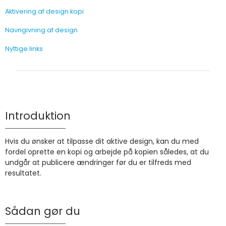
Aktivering af design kopi
Navngivning af design
Nyttige links
Introduktion
Hvis du ønsker at tilpasse dit aktive design, kan du med
fordel oprette en kopi og arbejde på kopien således, at du
undgår at publicere ændringer før du er tilfreds med
resultatet.
Sådan gør du