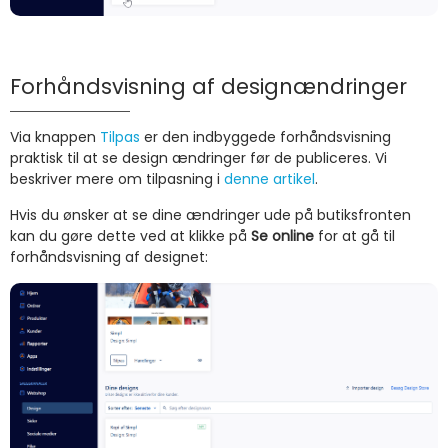
Forhåndsvisning af designændringer
Via knappen
Tilpas
er den indbyggede forhåndsvisning
praktisk til at se design ændringer før de publiceres. Vi
beskriver mere om tilpasning i
denne artikel
.
Hvis du ønsker at se dine ændringer ude på butiksfronten
kan du gøre dette ved at klikke på
Se online
for at gå til
forhåndsvisning af designet: