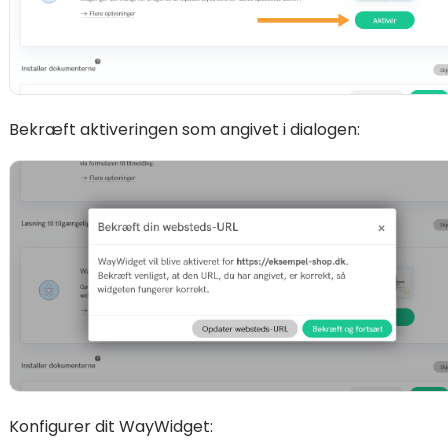
Bekræft aktiveringen som angivet i dialogen:
Konfigurer dit WayWidget: