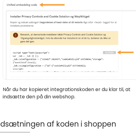
Når du har kopieret integrationskoden er du klar til, at
indsætte den på din webshop.
ndsætningen af koden i shoppen