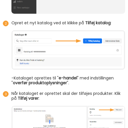
Opret et nyt katalog ved at klikke på
Tilføj katalog
:
-Kataloget oprettes til "
e-handel
" med indstillingen
"
overfør produktoplysninger
".
Når kataloget er oprettet skal der tilføjes produkter. Klik
på
Tilføj varer
: