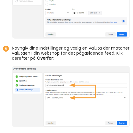
Navngiv dine indstillinger og vælg en valuta der matcher
valutaen i din webshop for det pågældende feed. Klik
derefter på
Overfør
: