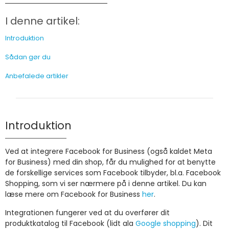
I denne artikel:
Introduktion
Sådan gør du
Anbefalede artikler
Introduktion
Ved at integrere Facebook for Business (også kaldet Meta
for Business) med din shop, får du mulighed for at benytte
de forskellige services som Facebook tilbyder, bl.a. Facebook
Shopping, som vi ser nærmere på i denne artikel. Du kan
læse mere om Facebook for Business
her
.
Integrationen fungerer ved at du overfører dit
produktkatalog til Facebook (lidt ala
Google shopping
). Dit