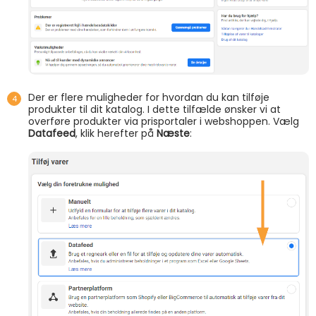
Der er flere muligheder for hvordan du kan tilføje
produkter til dit katalog. I dette tilfælde ønsker vi at
overføre produkter via prisportaler i webshoppen. Vælg
Datafeed
, klik herefter på
Næste
: