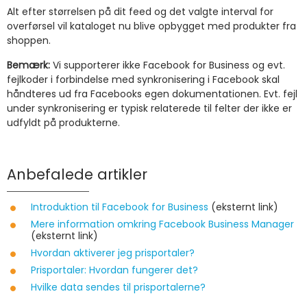
Alt efter størrelsen på dit feed og det valgte interval for
overførsel vil kataloget nu blive opbygget med produkter fra
shoppen.
Bemærk:
Vi supporterer ikke Facebook for Business og evt.
fejlkoder i forbindelse med synkronisering i Facebook skal
håndteres ud fra Facebooks egen dokumentationen. Evt. fejl
under synkronisering er typisk relaterede til felter der ikke er
udfyldt på produkterne.
Anbefalede artikler
Introduktion til Facebook for Business
(eksternt link)
Mere information omkring Facebook Business Manager
(eksternt link)
Hvordan aktiverer jeg prisportaler?
Prisportaler: Hvordan fungerer det?
Hvilke data sendes til prisportalerne?