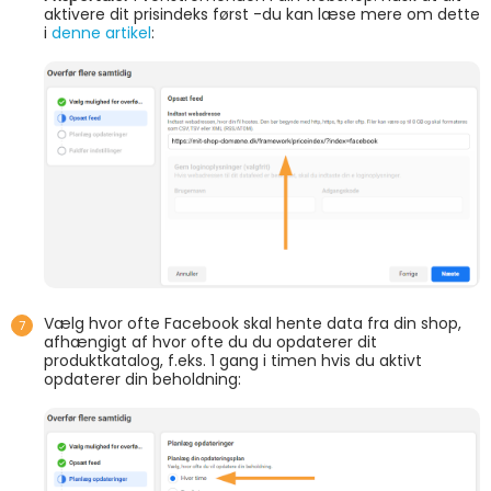
aktivere dit prisindeks først -du kan læse mere om dette
i
denne artikel
:
Vælg hvor ofte Facebook skal hente data fra din shop,
afhængigt af hvor ofte du du opdaterer dit
produktkatalog, f.eks. 1 gang i timen hvis du aktivt
opdaterer din beholdning: