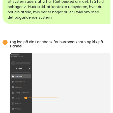
sit system uden, at vi har fået besked om det. I så fald
beklager vi.
Husk altid
, at kontakte udbyderen, hvor du
har din aftale, hvis der er noget du er i tvivl om med
det pågældende system.
Log ind på din Facebook for business konto og klik på
Handel