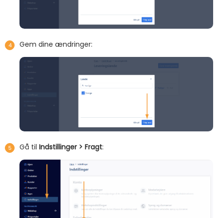
Gem dine ændringer:
Gå til
Indstillinger > Fragt
: