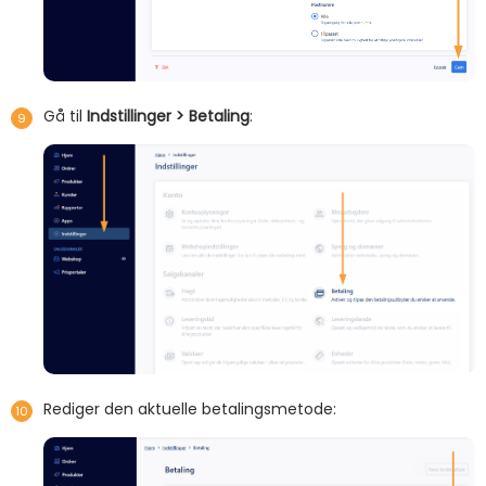
Gå til
Indstillinger > Betaling
:
Rediger den aktuelle betalingsmetode: