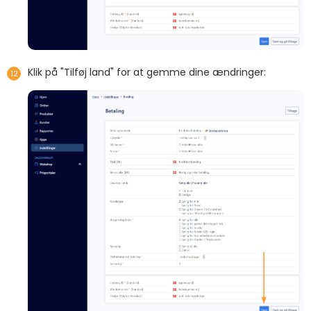
Klik på "Tilføj land" for at gemme dine ændringer: