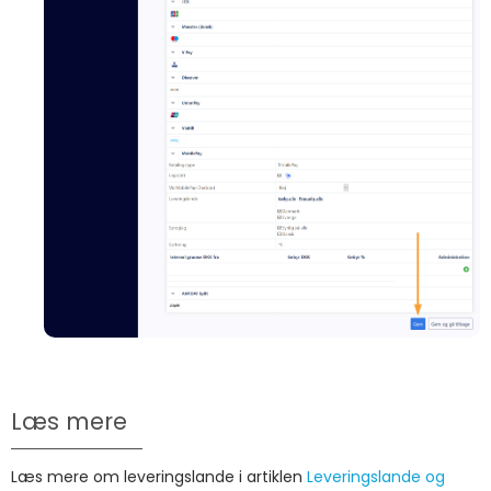
Læs mere
Læs mere om leveringslande i artiklen
Leveringslande og