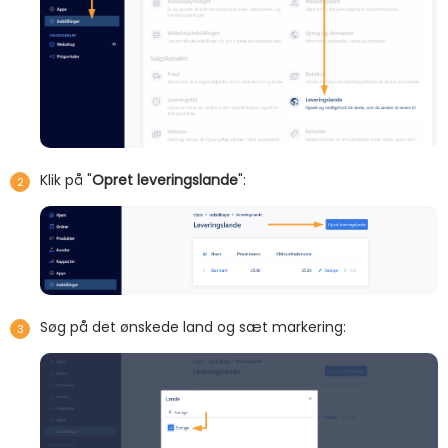
Klik på "
Opret leveringslande
":
Søg på det ønskede land og sæt markering: