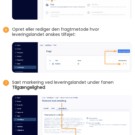
Opret eller rediger den fragtmetode hvor
leveringslandet ønskes tilføjet:
Sæt markering ved leveringslandet under fanen
Tilgængelighed
: