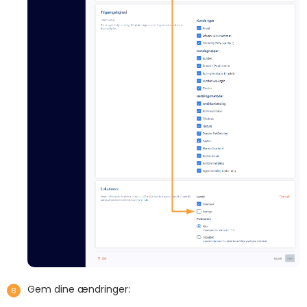
Gem dine ændringer: