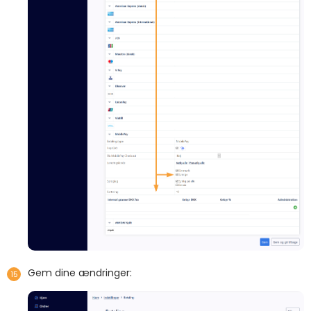
Gem dine ændringer: