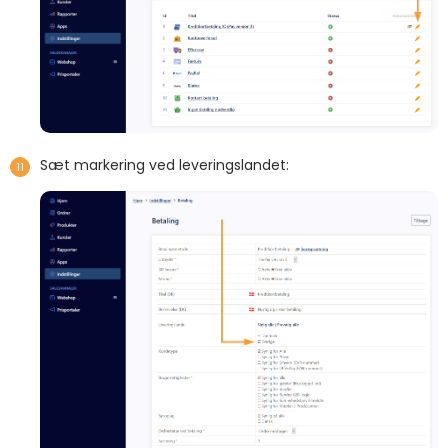
Sæt markering ved leveringslandet: