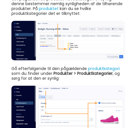
denne bestemmer nemlig synligheden af de tilhørende
produkter. På
produktet
kan du se hvilke
produktkategorier det er tilknyttet:
Gå efterfølgende til den pågældende
produktkategori
som du finder under
Produkter > Produktkategorier
, og
sørg for at den er synlig: