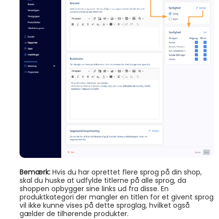
Bemærk:
Hvis du har oprettet flere sprog på din shop,
skal du huske at udfylde titlerne på alle sprog, da
shoppen opbygger sine links ud fra disse. En
produktkategori der mangler en titlen for et givent sprog
vil ikke kunne vises på dette sproglag, hvilket også
gælder de tilhørende produkter.