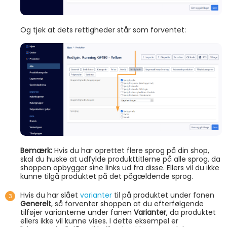
Og tjek at dets rettigheder står som forventet:
Bemærk:
Hvis du har oprettet flere sprog på din shop,
skal du huske at udfylde produkttitlerne på alle sprog, da
shoppen opbygger sine links ud fra disse. Ellers vil du ikke
kunne tilgå produktet på det pågældende sprog.
Hvis du har slået
varianter
til på produktet under fanen
Generelt
, så forventer shoppen at du efterfølgende
tilføjer varianterne under fanen
Varianter
, da produktet
ellers ikke vil kunne vises. I dette eksempel er