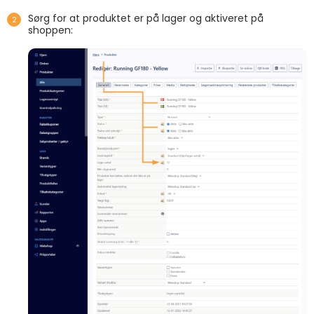
Sørg for at produktet er på lager og aktiveret på
shoppen: