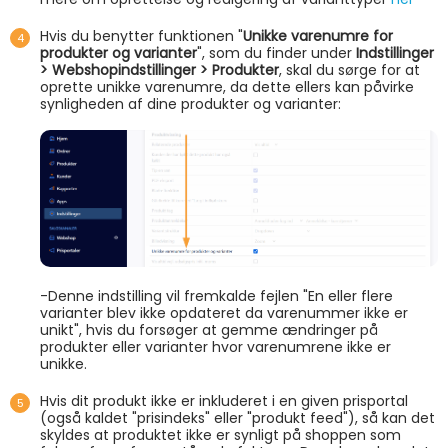
Hvis du benytter funktionen "
Unikke varenumre for
produkter og varianter
", som du finder under
Indstillinger
> Webshopindstillinger > Produkter
, skal du sørge for at
oprette unikke varenumre, da dette ellers kan påvirke
synligheden af dine produkter og varianter:
-Denne indstilling vil fremkalde fejlen "En eller flere
varianter blev ikke opdateret da varenummer ikke er
unikt", hvis du forsøger at gemme ændringer på
produkter eller varianter hvor varenumrene ikke er
unikke.
Hvis dit produkt ikke er inkluderet i en given prisportal
(også kaldet "prisindeks" eller "produkt feed"), så kan det
skyldes at produktet ikke er synligt på shoppen som