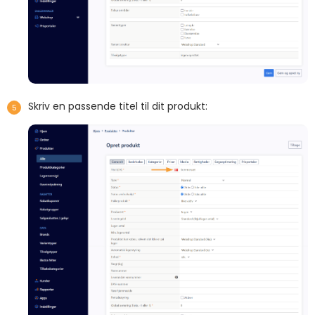
Skriv en passende titel til dit produkt: