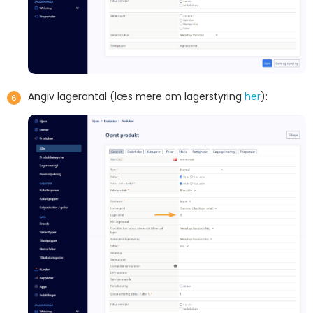
Angiv lagerantal (læs mere om lagerstyring
her
):