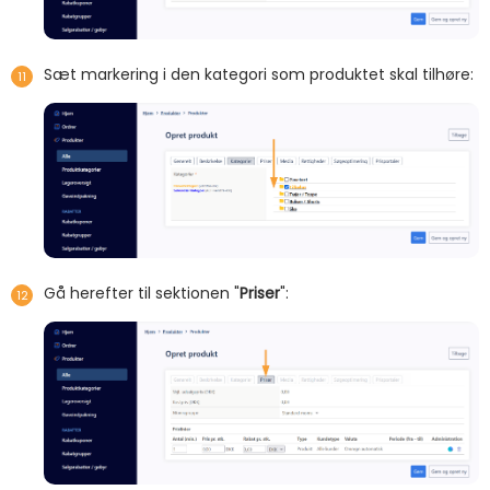
Sæt markering i den kategori som produktet skal tilhøre:
Gå herefter til sektionen "
Priser
":