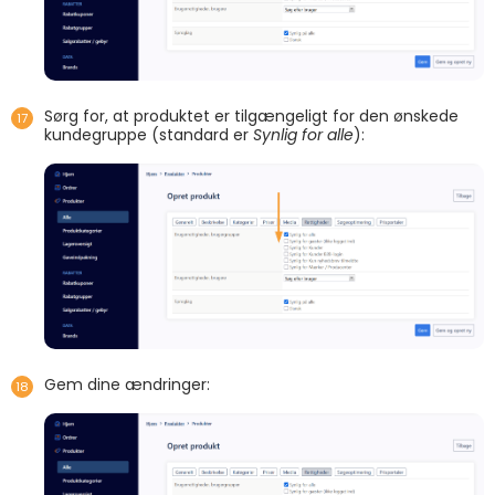
Sørg for, at produktet er tilgængeligt for den ønskede
kundegruppe (standard er
Synlig for alle
):
Gem dine ændringer: