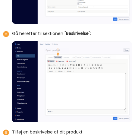
Gå herefter til sektionen "
Beskrivelse
":
Tilføj en beskrivelse af dit produkt: