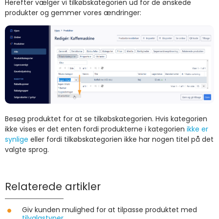
Herefter vælger vi tilkøbskategorien ud for de ønskede
produkter og gemmer vores ændringer:
Besøg produktet for at se tilkøbskategorien. Hvis kategorien
ikke vises er det enten fordi produkterne i kategorien
ikke er
synlige
eller fordi tilkøbskategorien ikke har nogen titel på det
valgte sprog.
Relaterede artikler
Giv kunden mulighed for at tilpasse produktet med
tilvalgstyper