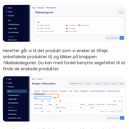
Herefter går vi til det produkt som vi ønsker at tilføje
anbefalede produkter til, og klikker på knappen
Tilkøbskategorier
. Du kan med fordel benytte søgefeltet til at
finde de ønskede produkter: