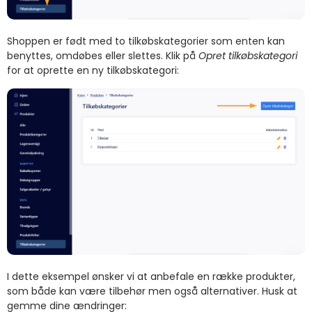
Shoppen er født med to tilkøbskategorier som enten kan
benyttes, omdøbes eller slettes. Klik på
Opret tilkøbskategori
for at oprette en ny tilkøbskategori:
I dette eksempel ønsker vi at anbefale en række produkter,
som både kan være tilbehør men også alternativer. Husk at
gemme dine ændringer: