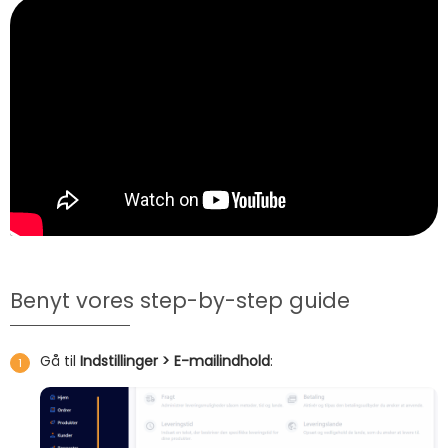
Benyt vores step-by-step guide
Gå til
Indstillinger > E-mailindhold
: