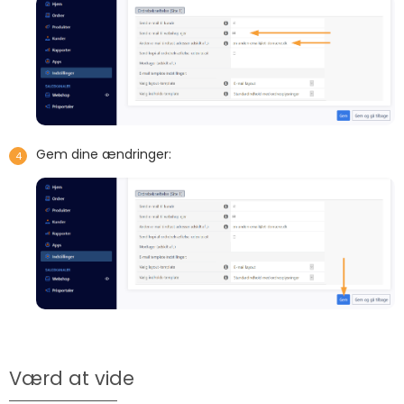
Gem dine ændringer:
Værd at vide