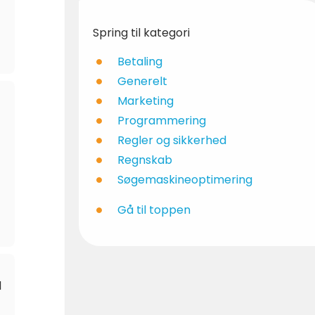
Spring til kategori
Betaling
Generelt
Marketing
Programmering
Regler og sikkerhed
Regnskab
Søgemaskineoptimering
Gå til toppen
d